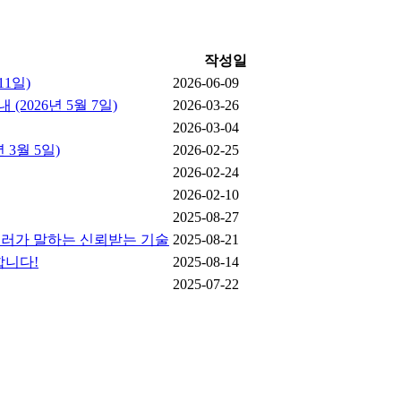
작성일
11일)
2026-06-09
2026년 5월 7일)
2026-03-26
2026-03-04
3월 5일)
2026-02-25
2026-02-24
2026-02-10
2025-08-27
킬러가 말하는 신뢰받는 기술
2025-08-21
지합니다!
2025-08-14
2025-07-22