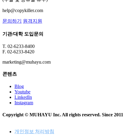
help@copykiller.com
문의하기
원격지원
기관/대학 도입문의
T. 02-6233-8400
F. 02-6233-8420
marketing@muhayu.com
콘텐츠
Blog
Youtube
LinkedIn
Instagram
Copyright © MUHAYU Inc. All rights reserved. Since 2011
개인정보 처리방침