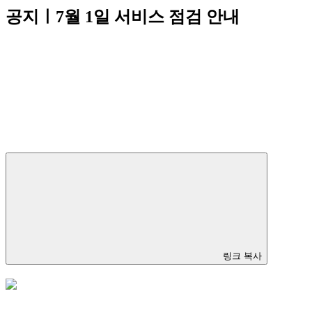
공지ㅣ7월 1일 서비스 점검 안내
링크 복사