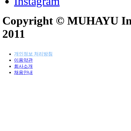
Instagram
Copyright © MUHAYU Inc. 
2011
개인정보 처리방침
이용약관
패밀리사이트
회사소개
채용안내