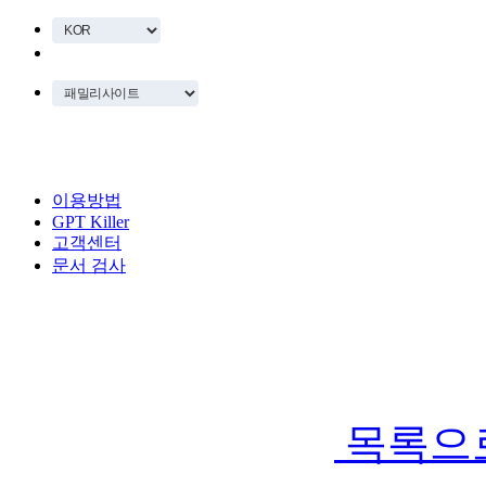
이용방법
GPT Killer
고객센터
문서 검사
목록으